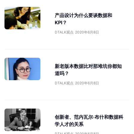
产品设计为什么要谈数据和
KPI？
DTALK观点
2020年6月8日
新老版本数据比对那堆坑你都知
道吗？
DTALK观点
2020年6月8日
创新者、范内瓦尔·布什和数据科
学人才的关系
DTALK观点
2020年6月8日