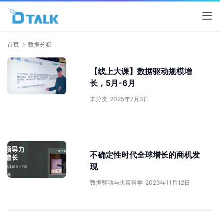
首页
数据分析
【线上大课】数据驱动规模增
长，5月-6月
未分类
2025年7月3日
不确定性时代全球增长的商机发
现
数据驱动与决策科学
2023年11月12日