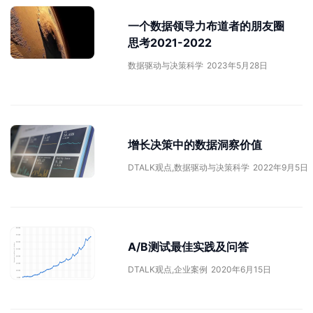
一个数据领导力布道者的朋友圈
思考2021-2022
数据驱动与决策科学
2023年5月28日
增长决策中的数据洞察价值
DTALK观点
,
数据驱动与决策科学
2022年9月5日
A/B测试最佳实践及问答
DTALK观点
,
企业案例
2020年6月15日