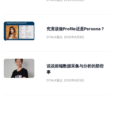
究竟该做Profile还是Persona？
DTALK观点
2020年6月8日
说说前端数据采集与分析的那些
事
DTALK观点
2020年6月5日