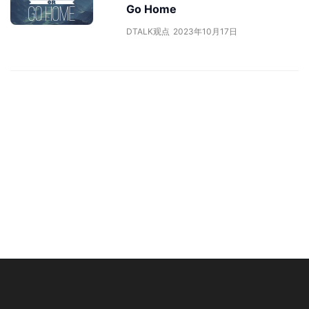
Go Home
DTALK观点
2023年10月17日