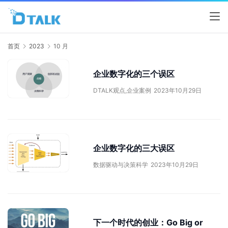
首页
2023
10 月
企业数字化的三个误区
DTALK观点
,
企业案例
2023年10月29日
企业数字化的三大误区
数据驱动与决策科学
2023年10月29日
下一个时代的创业：Go Big or