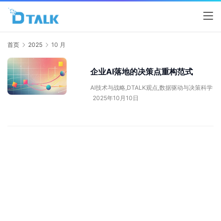
首页
2025
10 月
企业AI落地的决策点重构范式
AI技术与战略
,
DTALK观点
,
数据驱动与决策科学
2025年10月10日