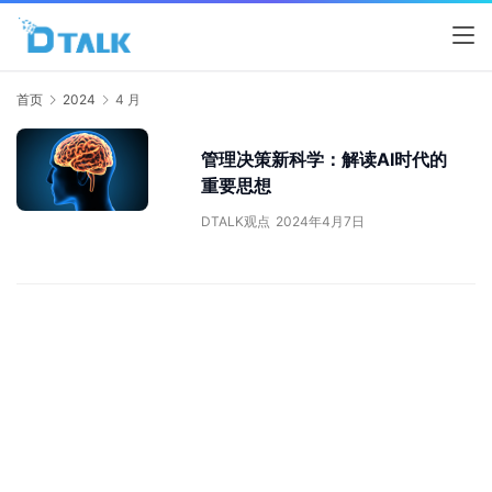
首页
2024
4 月
管理决策新科学：解读AI时代的
重要思想
DTALK观点
2024年4月7日