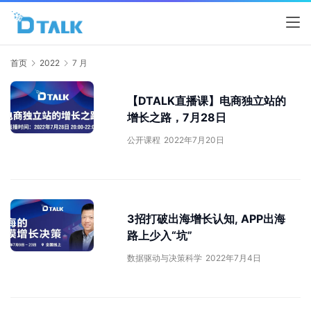
首页
2022
7 月
【DTALK直播课】电商独立站的
增长之路，7月28日
公开课程
2022年7月20日
3招打破出海增长认知, APP出海
路上少入“坑”
数据驱动与决策科学
2022年7月4日