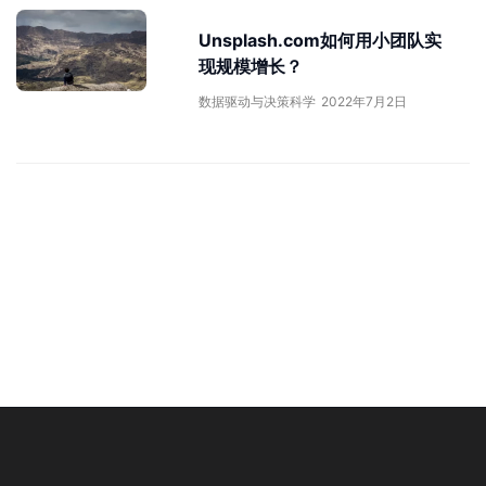
Unsplash.com如何用小团队实
现规模增长？
数据驱动与决策科学
2022年7月2日