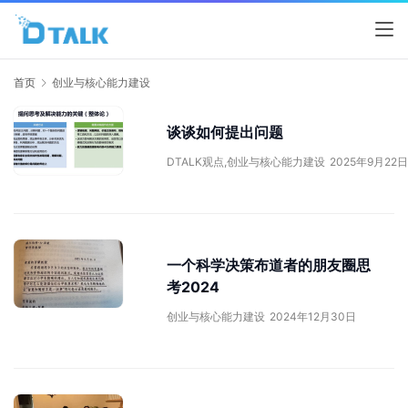
首页
创业与核心能力建设
谈谈如何提出问题
DTALK观点
,
创业与核心能力建设
2025年9月22日
一个科学决策布道者的朋友圈思
考2024
创业与核心能力建设
2024年12月30日