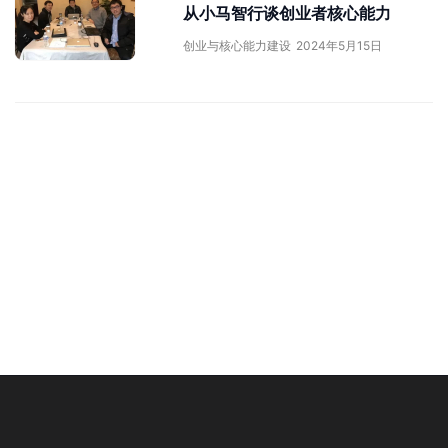
从小马智行谈创业者核心能力
创业与核心能力建设
2024年5月15日