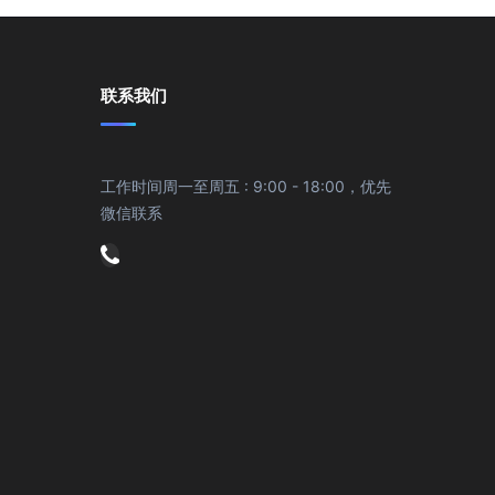
联系我们
工作时间周一至周五 : 9:00 - 18:00，优先
微信联系