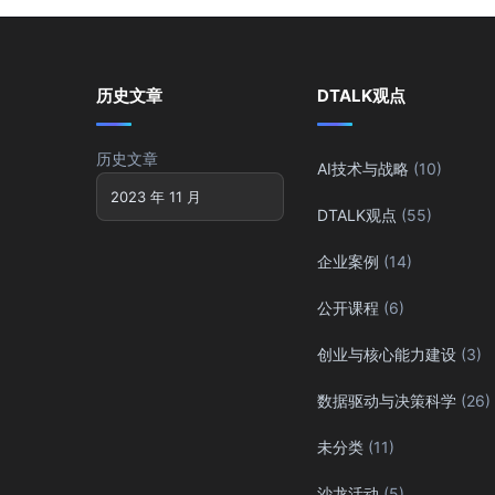
历史文章
DTALK观点
历史文章
AI技术与战略
(10)
DTALK观点
(55)
企业案例
(14)
公开课程
(6)
创业与核心能力建设
(3)
数据驱动与决策科学
(26)
未分类
(11)
沙龙活动
(5)