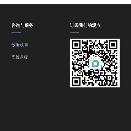
咨询与服务
订阅我们的观点
数据顾问
高管课程