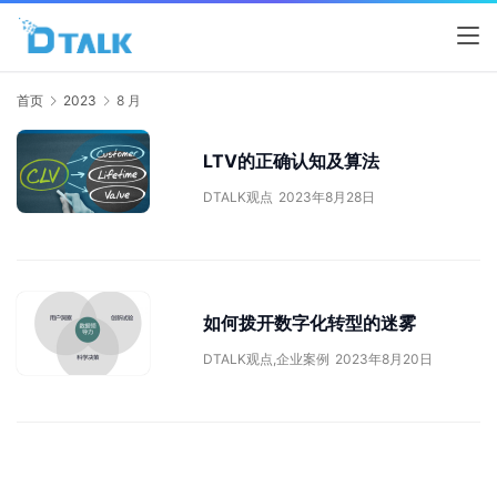
首页
2023
8 月
LTV的正确认知及算法
DTALK观点
2023年8月28日
如何拨开数字化转型的迷雾
DTALK观点
,
企业案例
2023年8月20日