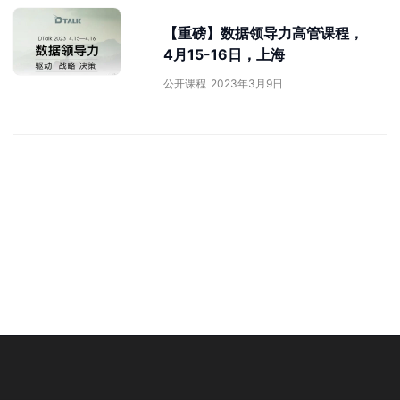
【重磅】数据领导力高管课程，
4月15-16日，上海
公开课程
2023年3月9日