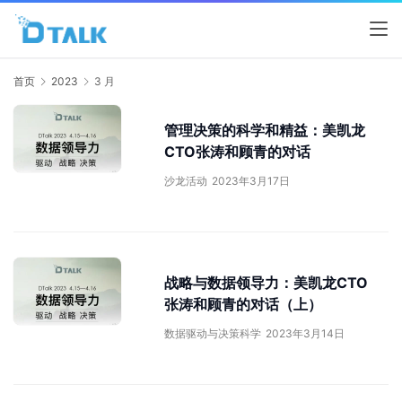
首页
2023
3 月
管理决策的科学和精益：美凯龙
CTO张涛和顾青的对话
沙龙活动
2023年3月17日
战略与数据领导力：美凯龙CTO
张涛和顾青的对话（上）
数据驱动与决策科学
2023年3月14日