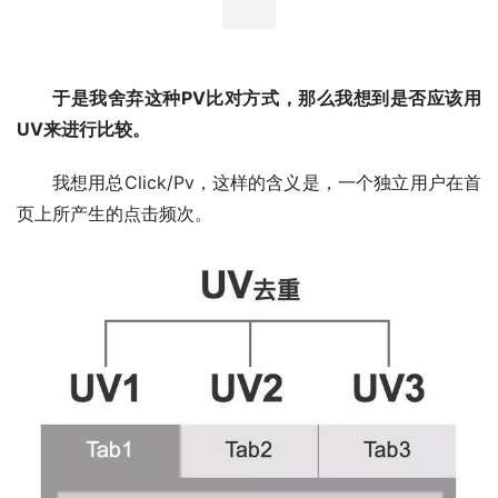
于是我舍弃这种PV比对方式，那么我想到是否应该用
UV来进行比较。
我想用总Click/Pv，这样的含义是，一个独立用户在首
页上所产生的点击频次。