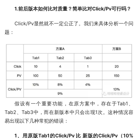
1.前后版本如何比对质量？简单比对Click/Pv可行吗？
Click/Pv显然就不一定公正了。我们来具体分析一个问
题：
假设有一个重要功能，在原方案中，存在于Tab1、
Tab2、Tab3中，而在新版本中只会出现1次。这种情况容
易出现以下几种常犯的错误：
1、用原版Tab1的Click/Pv 比 新版的Click/Pv（10%