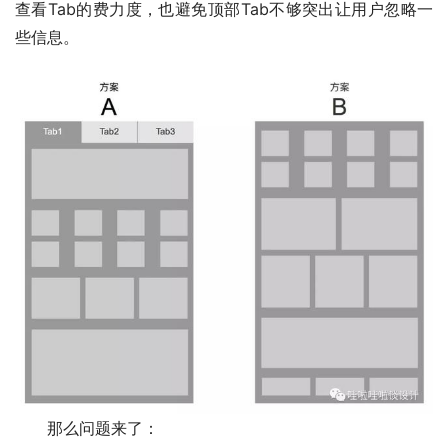
查看Tab的费力度，也避免顶部Tab不够突出让用户忽略一
些信息。
那么问题来了：