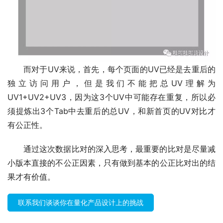
而对于UV来说，首先，每个页面的UV已经是去重后的
独立访问用户，但是我们不能把总UV理解为
UV1+UV2+UV3，因为这3个UV中可能存在重复，所以必
须提炼出3个Tab中去重后的总UV，和新首页的UV对比才
有公正性。
通过这次数据比对的深入思考，最重要的比对是尽量减
小版本直接的不公正因素，只有做到基本的公正比对出的结
果才有价值。
联系我们谈谈你在量化产品设计上的挑战