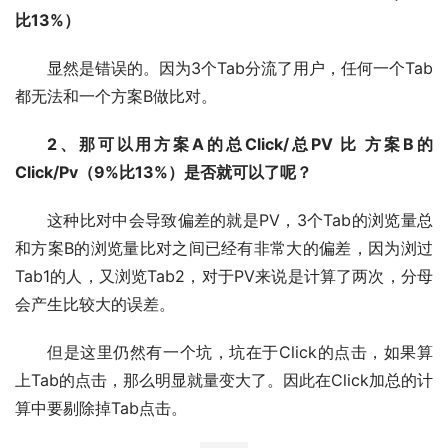
比13%）
显然是错误的。因为3个Tab分流了用户，任何一个Tab
都无法和一个方案B做比对。
2、那可以用方案A的总Click/总PV 比 方案B的
Click/Pv（9%比13%）是否就可以了呢？
这种比对中会导致偏差的就是PV，3个Tab的浏览量总
和方案B的浏览量比对之间已经有非常大的偏差，因为浏过
Tab1的人，又浏览Tab2，对于PV来说是计算了两次，分母
会产生比较大的误差。
但是这里仍然有一个坑，坑在于Click的点击，如果算
上Tab的点击，那么明显就量变大了。因此在Click加总的计
算中要剔除掉Tab点击。