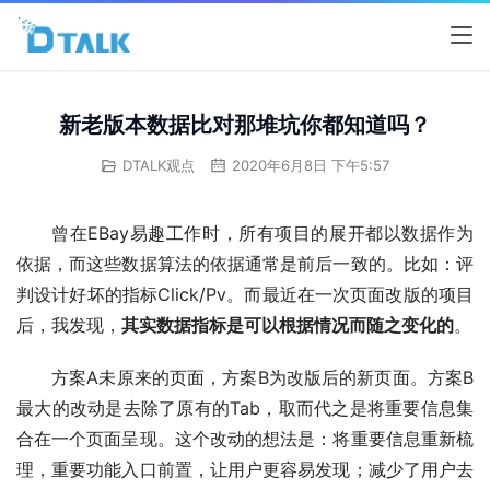
新老版本数据比对那堆坑你都知道吗？
DTALK观点
2020年6月8日 下午5:57
曾在EBay易趣工作时，所有项目的展开都以数据作为
依据，而这些数据算法的依据通常是前后一致的。比如：评
判设计好坏的指标Click/Pv。而最近在一次页面改版的项目
后，我发现，
其实数据指标是可以根据情况而随之变化的
。
方案A未原来的页面，方案B为改版后的新页面。方案B
最大的改动是去除了原有的Tab，取而代之是将重要信息集
合在一个页面呈现。这个改动的想法是：将重要信息重新梳
理，重要功能入口前置，让用户更容易发现；减少了用户去