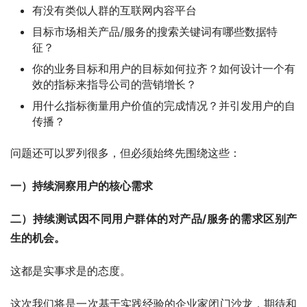
有没有类似人群的互联网内容平台
目标市场相关产品/服务的搜索关键词有哪些数据特
征？
你的业务目标和用户的目标如何拉齐？如何设计一个有
效的指标来指导公司的营销增长？
用什么指标衡量用户价值的完成情况？并引发用户的自
传播？
问题还可以罗列很多，但必须始终先围绕这些：
一）持续洞察用户的核心需求
二）持续测试因不同用户群体的对产品/服务的需求区别产
生的机会。
这都是实事求是的态度。
这次我们将是一次基于实践经验的企业家闭门沙龙，期待和