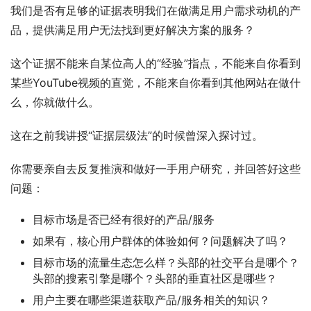
我们是否有足够的证据表明我们在做满足用户需求动机的产
品，提供满足用户无法找到更好解决方案的服务？
这个证据不能来自某位高人的“经验”指点，不能来自你看到
某些YouTube视频的直觉，不能来自你看到其他网站在做什
么，你就做什么。
这在之前我讲授“证据层级法”的时候曾深入探讨过。
你需要亲自去反复推演和做好一手用户研究，并回答好这些
问题：
目标市场是否已经有很好的产品/服务
如果有，核心用户群体的体验如何？问题解决了吗？
目标市场的流量生态怎么样？头部的社交平台是哪个？
头部的搜素引擎是哪个？头部的垂直社区是哪些？
用户主要在哪些渠道获取产品/服务相关的知识？