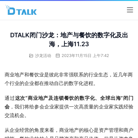
DTALK闭门沙龙：地产与餐饮的数字化及出
海，上海11.23
沙龙活动
2023年11月15日 上午7:42
商业地产和餐饮业是彼此非常强联系的行业生态，近几年两
个行业的企业都在推动自己的数字化进程。
通过
这次“商业地产及连锁餐饮的数字化、全球出海”闭门
会
，我们将给参会企业家提供一次高质量的企业家实践经验
交流机会。
从企业经营的角度来看，商业地产的核心是资产管理和商户