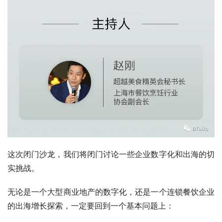
这次闭门沙龙，我们将闭门讨论一些企业数字化和出海的切
实挑战。
无论是一个大型商业地产的数字化，还是一个连锁餐饮企业
的出海增长探索，一定要回到一个基本问题上：