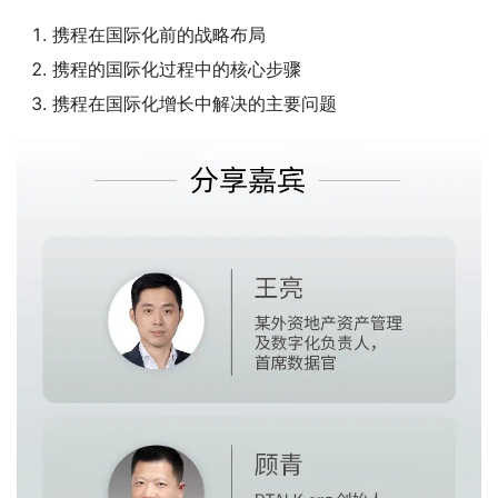
携程在国际化前的战略布局
携程的国际化过程中的核心步骤
携程在国际化增长中解决的主要问题