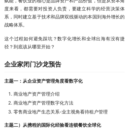
赋能，餐饮业的核心是品牌资产和产品价值，但是从资本角
度来看，都需要对投资人负责，要建立科学的经营决策体
系，同时建立基于技术和品牌双线驱动的本国到海外增长的
战略体系。
这个过程如何避免踩坑？数字化增长和全球出海有没有捷
径？到底该从哪里开始？
企业家闭门沙龙预告
主题一：从企业资产管理角度看数字化
商业地产资产管理介绍
商业地产资产管理数字化方法
零售商业地产生态关系-业主视角看待租户管理
主题二）从携程的国际化经验看连锁餐饮全球化