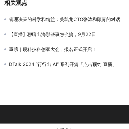
相关观点
管理决策的科学和精益：美凯龙CTO张涛和顾青的对话
【直播】聊聊出海那些事怎么搞，9月22日
重磅｜硬科技科创家大会，报名正式开启！
DTalk 2024 “行行出 AI” 系列开篇「点击预约 直播」