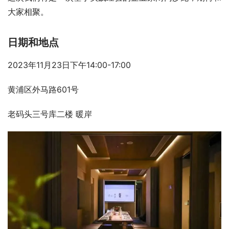
大家相聚。
日期和地点
2023年11月23日下午14:00-17:00
黄浦区外马路601号
老码头三号库二楼 暖岸