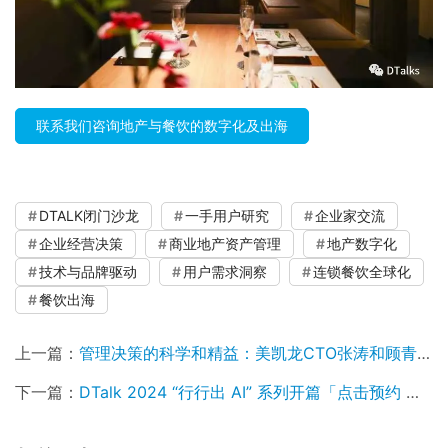
联系我们咨询地产与餐饮的数字化及出海
DTALK闭门沙龙
一手用户研究
企业家交流
企业经营决策
商业地产资产管理
地产数字化
技术与品牌驱动
用户需求洞察
连锁餐饮全球化
餐饮出海
上一篇：
管理决策的科学和精益：美凯龙CTO张涛和顾青的对话
下一篇：
DTalk 2024 “行行出 AI” 系列开篇「点击预约 直播」