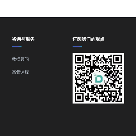
咨询与服务
订阅我们的观点
数据顾问
高管课程