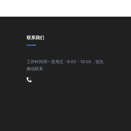
联系我们
工作时间周一至周五 : 9:00 - 18:00，优先
微信联系