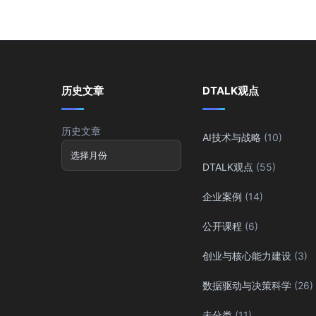
历史文章
DTALK观点
历史文章
AI技术与战略
(10)
DTALK观点
(55)
企业案例
(14)
公开课程
(6)
创业与核心能力建设
(3)
数据驱动与决策科学
(26)
未分类
(11)