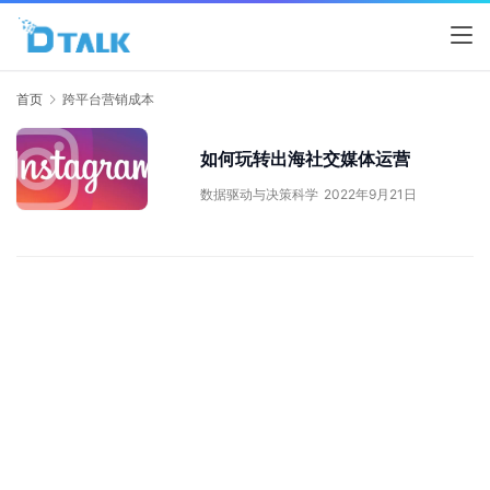
首页
跨平台营销成本
如何玩转出海社交媒体运营
数据驱动与决策科学
2022年9月21日