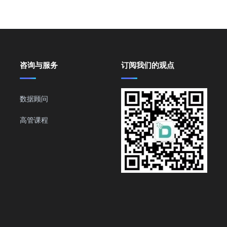
咨询与服务
订阅我们的观点
数据顾问
高管课程