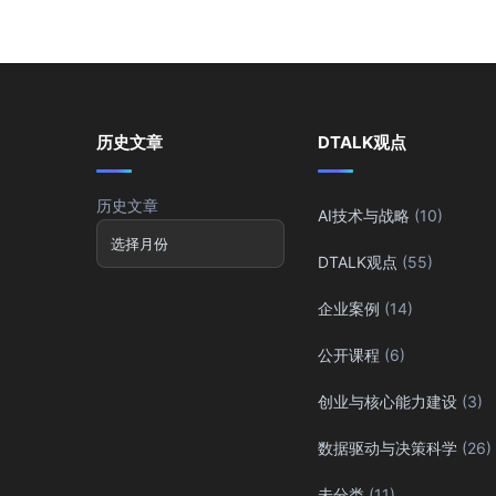
历史文章
DTALK观点
历史文章
AI技术与战略
(10)
DTALK观点
(55)
企业案例
(14)
公开课程
(6)
创业与核心能力建设
(3)
数据驱动与决策科学
(26)
未分类
(11)