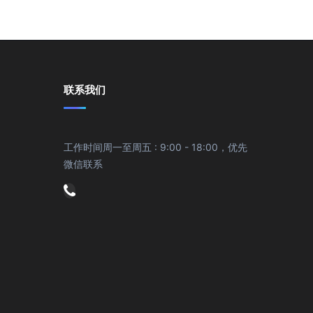
联系我们
工作时间周一至周五 : 9:00 - 18:00，优先
微信联系