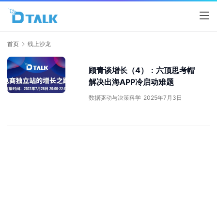
首页
线上沙龙
顾青谈增长（4）：六顶思考帽
解决出海APP冷启动难题
数据驱动与决策科学
2025年7月3日