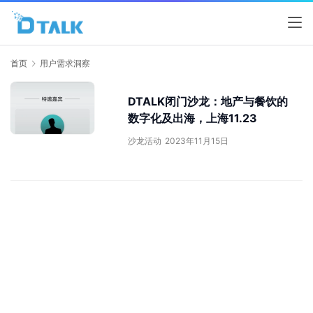
首页
用户需求洞察
DTALK闭门沙龙：地产与餐饮的
数字化及出海，上海11.23
沙龙活动
2023年11月15日