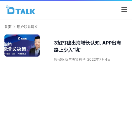
首页
用户联系建立
3招打破出海增长认知, APP出海
路上少入“坑”
数据驱动与决策科学
2022年7月4日