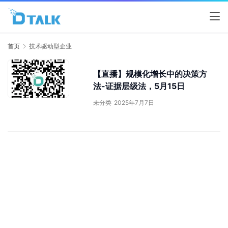
首页
技术驱动型企业
【直播】规模化增长中的决策方
法-证据层级法，5月15日
未分类
2025年7月7日