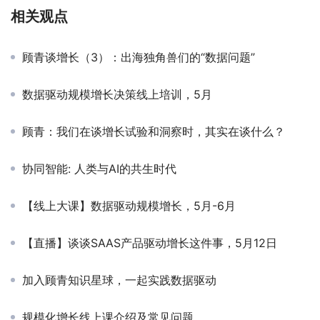
相关观点
顾青谈增长（3）：出海独角兽们的“数据问题”
数据驱动规模增长决策线上培训，5月
顾青：我们在谈增长试验和洞察时，其实在谈什么？
协同智能: 人类与AI的共生时代
【线上大课】数据驱动规模增长，5月-6月
【直播】谈谈SAAS产品驱动增长这件事，5月12日
加入顾青知识星球，一起实践数据驱动
规模化增长线上课​介绍及常见问题