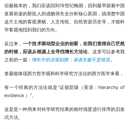
但最根本的，我们应该回到19世纪晚期，回到最早探索中国
发展前途的那批人的成败得失去分析核心原因，搞清楚中国
这片土地的客观禀赋、人文传统、自然资源历史等，才能科
学客观地找到我们的方向。
反过来，
一个技术驱动型企业的创新，在我们觉得自己茫然
的时候，应该从根源上去寻找增长方法论
。这里可以参考我
之前的一篇：
增长中的决策陷阱：谈谈失败不是错误
。
拿最能体现西方哲学观和科学研究方法论的西方医学来看，
有一个经典的方法论就是“证据层级（英语：hierarchy of
evidence ）”。
这是是一种用来对科学研究结果的相对强度进行排序的启发
式方法。