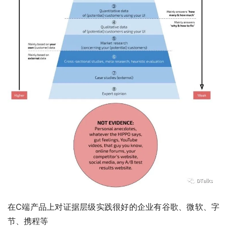
在C端产品上对证据层级实践很好的企业有谷歌、微软、字
节、携程等