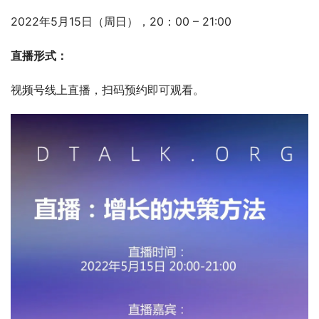
2022年5月15日（周日），20：00 – 21:00
直播形式：
视频号线上直播，扫码预约即可观看。