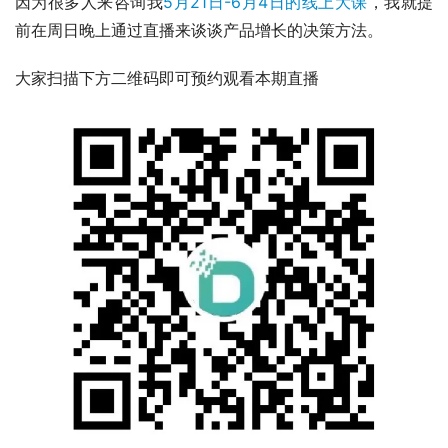
因为很多人来咨询我
5月21日-6月4日的线上大课
，我就提
前在周日晚上通过直播来谈谈产品增长的决策方法。
大家扫描下方二维码即可预约观看本期直播