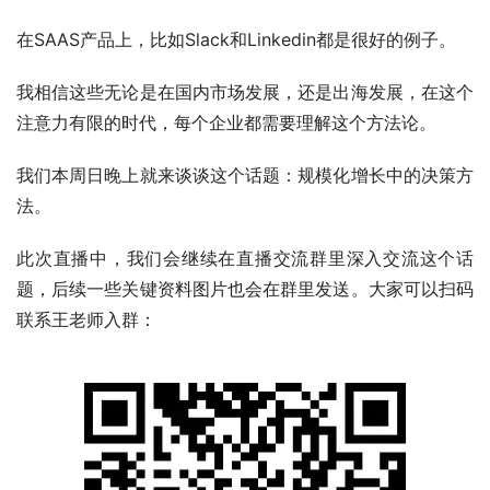
在SAAS产品上，比如Slack和Linkedin都是很好的例子。
我相信这些无论是在国内市场发展，还是出海发展，在这个
注意力有限的时代，每个企业都需要理解这个方法论。
我们本周日晚上就来谈谈这个话题：规模化增长中的决策方
法。
此次直播中，我们会继续在直播交流群里深入交流这个话
题，后续一些关键资料图片也会在群里发送。大家可以扫码
联系王老师入群：