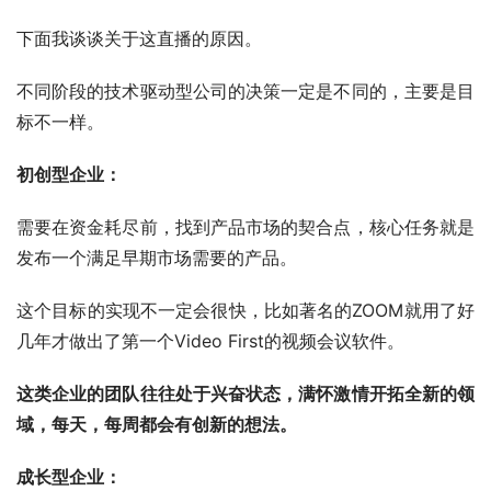
下面我谈谈关于这直播的原因。
不同阶段的技术驱动型公司的决策一定是不同的，主要是目
标不一样。
初创型企业：
需要在资金耗尽前，找到产品市场的契合点，核心任务就是
发布一个满足早期市场需要的产品。
这个目标的实现不一定会很快，比如著名的ZOOM就用了好
几年才做出了第一个Video First的视频会议软件。
这类企业的团队往往处于兴奋状态，满怀激情开拓全新的领
域，每天，每周都会有创新的想法。
成长型企业：