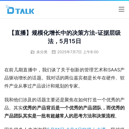
【直播】规模化增长中的决策方法-证据层级
法，5月15日
未分类
2025年7月7日 上午8:00
在前几期直播中，我们谈了关于创新的管理艺术和SAAS产
品驱动增长的话题。我对话的两位嘉宾都是长年在硬件、软
件产业从事过产品设计和规划的专家。
我和他们涉及的话题主要还是聚焦在如何打造一个优秀的产
品。其实
优秀的产品背后是一个优秀的产品团队，而优秀的
产品团队其实是一批有超越常人的思考方法和决策流程
。