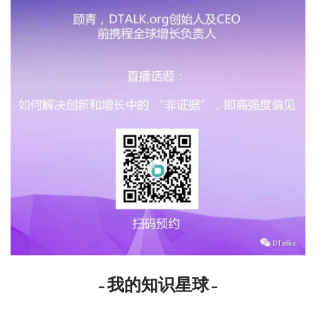
我的知识星球
–
–