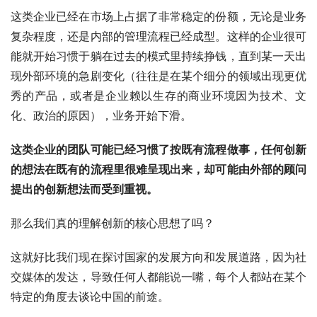
这类企业已经在市场上占据了非常稳定的份额，无论是业务
复杂程度，还是内部的管理流程已经成型。这样的企业很可
能就开始习惯于躺在过去的模式里持续挣钱，直到某一天出
现外部环境的急剧变化（往往是在某个细分的领域出现更优
秀的产品，或者是企业赖以生存的商业环境因为技术、文
化、政治的原因），业务开始下滑。
这类企业的团队可能已经习惯了按既有流程做事，任何创新
的想法在既有的流程里很难呈现出来，却可能由外部的顾问
提出的创新想法而受到重视。
那么我们真的理解创新的核心思想了吗？
这就好比我们现在探讨国家的发展方向和发展道路，因为社
交媒体的发达，导致任何人都能说一嘴，每个人都站在某个
特定的角度去谈论中国的前途。