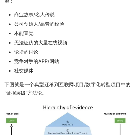
源：
商业故事/名人传说
公司创始人/高管的经验
本能直觉
无法证伪的大量在线视频
论坛的讨论
竞争对手的APP/网站
社交媒体
下图就是一个典型迁移到互联网项目/数字化转型项目中的
“证据层级”方法论。