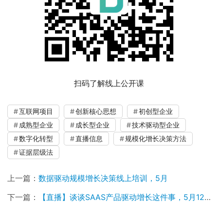
扫码了解线上公开课
互联网项目
创新核心思想
初创型企业
成熟型企业
成长型企业
技术驱动型企业
数字化转型
直播信息
规模化增长决策方法
证据层级法
上一篇：
数据驱动规模增长决策线上培训，5月
下一篇：
【直播】谈谈SAAS产品驱动增长这件事，5月12日