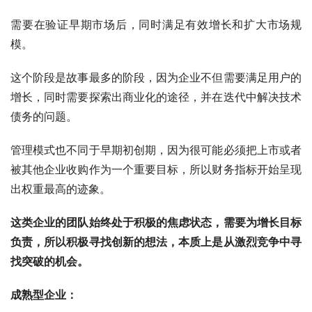
需要在验证早期市场后，同时满足有效增长和扩大市场规
模。
这个阶段是故事最多的阶段，因为企业不但需要满足用户的
增长，同时需要探索出商业化的途径，并在迭代中解决技术
债务的问题。
管理模式也不同于早期初创期，因为很可能必须把上市或者
被其他企业收购作为一个重要目标，所以财务指标开始呈现
出权重最高的迹象。
这类企业的团队始终处于积极的焦虑状态，需要为增长目标
负责，所以积极寻找创新的想法，本质上是从激烈竞争中寻
找突破的机会。
成熟型企业：