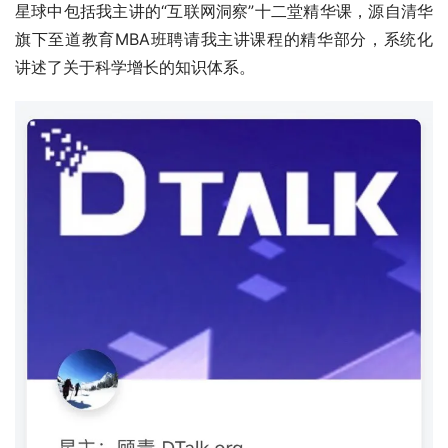
星球中包括我主讲的“互联网洞察”十二堂精华课，源自清华
旗下至道教育MBA班聘请我主讲课程的精华部分，系统化
讲述了关于科学增长的知识体系。