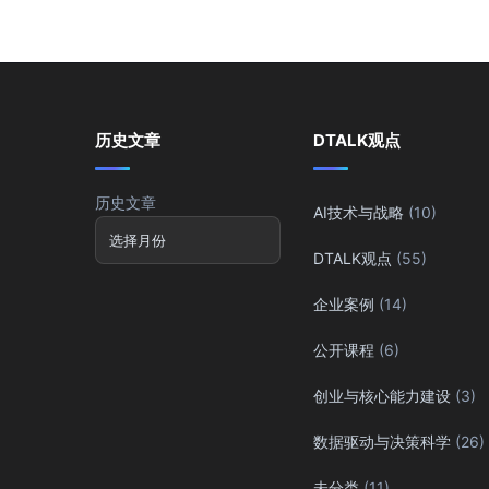
历史文章
DTALK观点
历史文章
AI技术与战略
(10)
DTALK观点
(55)
企业案例
(14)
公开课程
(6)
创业与核心能力建设
(3)
数据驱动与决策科学
(26)
未分类
(11)