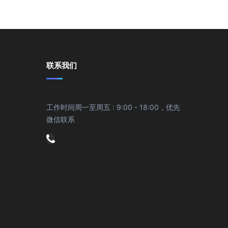
联系我们
工作时间周一至周五 : 9:00 - 18:00，优先
微信联系