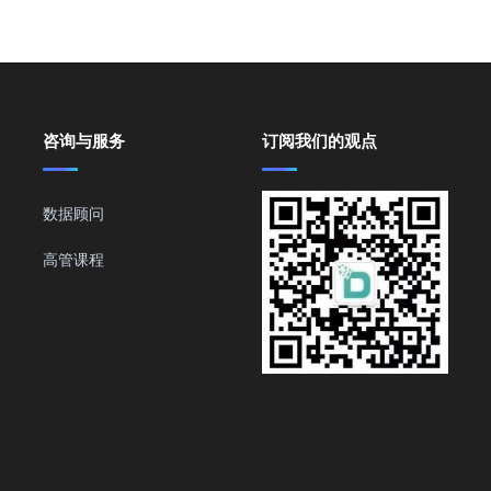
咨询与服务
订阅我们的观点
数据顾问
高管课程