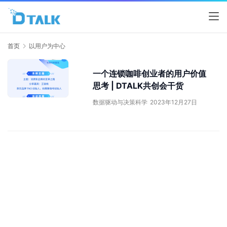
首页
以用户为中心
一个连锁咖啡创业者的用户价值
思考 | DTALK共创会干货
数据驱动与决策科学
2023年12月27日