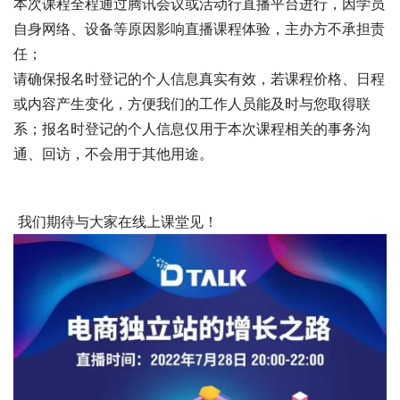
本次课程全程通过腾讯会议或活动行直播平台进行，因学员
自身网络、设备等原因影响直播课程体验，主办方不承担责
任；
请确保报名时登记的个人信息真实有效，若课程价格、日程
或内容产生变化，方便我们的工作人员能及时与您取得联
系；报名时登记的个人信息仅用于本次课程相关的事务沟
通、回访，不会用于其他用途。
我们期待与大家在线上课堂见！