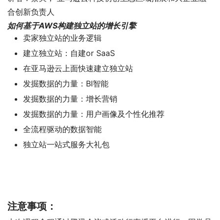
合创新负责人
如何基于AWS构建独立站的增长引擎
卖家独立站的业务逻辑
建立独立站：自建or SaaS
在亚马逊云上面快速建立独立站
发掘数据的力量：BI智能
发掘数据的力量：增长营销
发掘数据的力量：用户画像及个性化推荐
全流程驱动的数据智能
独立站一站式服务大礼包
注意事项：