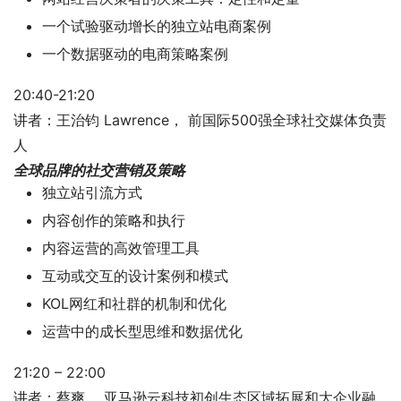
一个试验驱动增长的独立站电商案例
一个数据驱动的电商策略案例
20:40-21:20
讲者：王治钧 Lawrence， 前国际500强全球社交媒体负责
人
全球品牌的社交营销及策略
独立站引流方式
内容创作的策略和执行
内容运营的高效管理工具
互动或交互的设计案例和模式
KOL网红和社群的机制和优化
运营中的成长型思维和数据优化
21:20 – 22:00
讲者：蔡爽， 亚马逊云科技初创生态区域拓展和大企业融