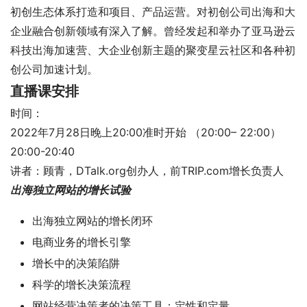
初创生态体系打造和项目、产品运营。对初创公司出海和大
企业融合创新领域有深入了解。曾经发起和举办了亚马逊云
科技出海加速营、大企业创新主题的聚变星云社区和各种初
创公司加速计划。
直播课安排
时间：
2022年7月28日晚上20:00准时开始 （20:00– 22:00）
20:00-20:40
讲者：顾青，DTalk.org创办人，前TRIP.com增长负责人
出海独立网站的增长试验
出海独立网站的增长闭环
电商业务的增长引擎
增长中的决策陷阱
科学的增长决策流程
网站经营决策者的决策工具：定性和定量