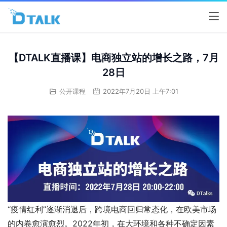
【DTALK直播课】电商独立站的增长之路，7月
28日
公开课程
2022年7月20日 上午7:01
“疫情红利”逐渐消退后，跨境电商回归常态化，在欧美市场
的内卷愈演愈烈。2022年初，在大环境和各种不确定因素