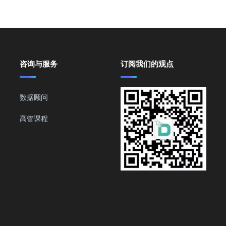
咨询与服务
订阅我们的观点
数据顾问
高管课程