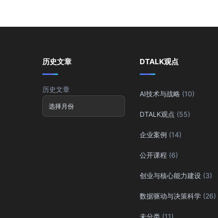
历史文章
DTALK观点
历史文章
AI技术与战略
(10)
DTALK观点
(55)
企业案例
(14)
公开课程
(6)
创业与核心能力建设
(3)
数据驱动与决策科学
(26)
未分类
(11)