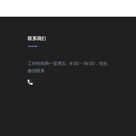
联系我们
工作时间周一至周五 : 9:00 - 18:00，优先
微信联系