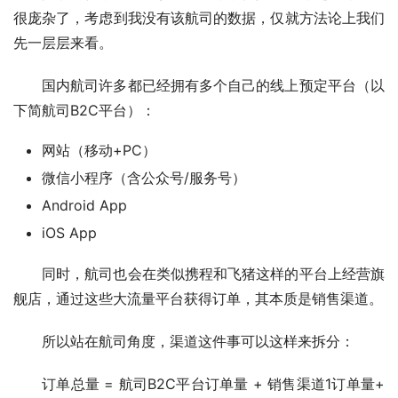
很庞杂了，考虑到我没有该航司的数据，仅就方法论上我们
先一层层来看。
国内航司许多都已经拥有多个自己的线上预定平台（以
下简航司B2C平台）：
网站（移动+PC）
微信小程序（含公众号/服务号）
Android App
iOS App
同时，航司也会在类似携程和飞猪这样的平台上经营旗
舰店，通过这些大流量平台获得订单，其本质是销售渠道。
所以站在航司角度，渠道这件事可以这样来拆分：
订单总量 = 航司B2C平台订单量 + 销售渠道1订单量+ 