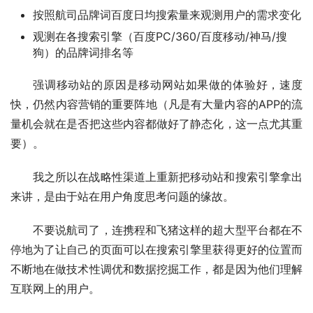
按照航司品牌词百度日均搜索量来观测用户的需求变化
观测在各搜索引擎（百度PC/360/百度移动/神马/搜
狗）的品牌词排名等
强调移动站的原因是移动网站如果做的体验好，速度
快，仍然内容营销的重要阵地（凡是有大量内容的APP的流
量机会就在是否把这些内容都做好了静态化，这一点尤其重
要）。
我之所以在战略性渠道上重新把移动站和搜索引擎拿出
来讲，是由于站在用户角度思考问题的缘故。
不要说航司了，连携程和飞猪这样的超大型平台都在不
停地为了让自己的页面可以在搜索引擎里获得更好的位置而
不断地在做技术性调优和数据挖掘工作，都是因为他们理解
互联网上的用户。