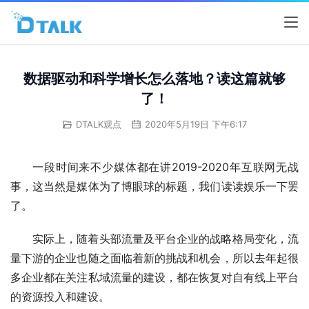
数据驱动和科学增长怎么落地？读这篇就够
了！
DTALK观点
2020年5月19日 下午6:17
一段时间来不少媒体都在讲2019-2020年互联网无战
事，这当然是媒体为了博眼球的标题，我们读读娱乐一下罢
了。
实际上，随着头部流量及平台企业的战略格局变化，流
量下游的企业也随之面临着新的挑战和机会，所以去年起很
多企业都在关注私域流量的建设，都在恢复对自有线上平台
的资源投入和建设。