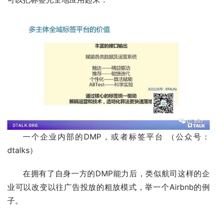
一个企业内部的DMP，或者标签平台 （公众号：
dtalks）
在拥有了自身一方的DMP能力后，类似航司这样的企
业可以改变以往广告投放的粗放模式，举一个Airbnb的例
子。