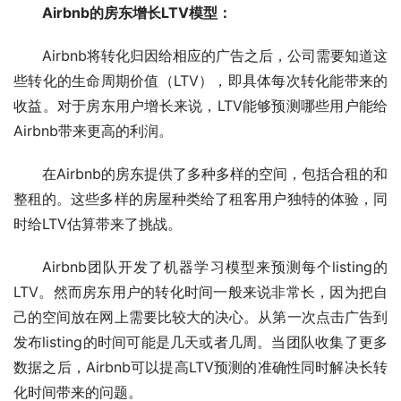
Airbnb的房东增长LTV模型：
Airbnb将转化归因给相应的广告之后，公司需要知道这
些转化的生命周期价值（LTV），即具体每次转化能带来的
收益。对于房东用户增长来说，LTV能够预测哪些用户能给
Airbnb带来更高的利润。
在Airbnb的房东提供了多种多样的空间，包括合租的和
整租的。这些多样的房屋种类给了租客用户独特的体验，同
时给LTV估算带来了挑战。
Airbnb团队开发了机器学习模型来预测每个listing的
LTV。然而房东用户的转化时间一般来说非常长，因为把自
己的空间放在网上需要比较大的决心。从第一次点击广告到
发布listing的时间可能是几天或者几周。当团队收集了更多
数据之后，Airbnb可以提高LTV预测的准确性同时解决长转
化时间带来的问题。