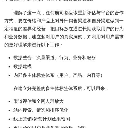
理解了这一点，任何航司都应该重新评估与平台的合作
方式，要在价格和产品上对外部销售渠道和自身渠道做到一
定程度的差异化经营，把目标放在通过长期获取用户的行为
和业务数据，建立起对用户的真实洞察，并利用对用户需求
的更好理解来进行以下工作：
数据整合：流量渠道、行为、业务和服务
数据建模
内部多主体标签体系（用户、产品、内容等）
在建立好完整的多主体标签体系后，可以用来：
渠道评估和全网人群放大
站内搜索、筛选和排序优化
线上营销/运营计划效果预测
更细分的用户及业务数据分析、洞察