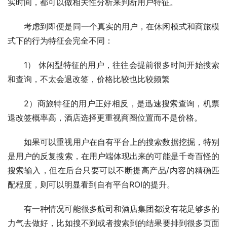
实时间，都可以做相关性分析来判断用户特征。
考虑到即便是同一个真实的用户，在休闲模式和商旅模
式下的行为特征会完全不同：
1） 休闲型特征的用户，往往会提前很多时间开始搜索
和查询，不太会退改签，价格比较也比较频繁
2）商旅特征的用户正好相反，是迅速搜索查询，机票
退改签概率高，酒店选择更重视商圈位置而不是价格。
如果可以重视用户在自有平台上的搜索数据挖掘，特别
是用户的反复搜索，在用户端体现出来的可能是千奇百怪的
搜索输入，但在后台只要可以不断提高产品/内容的精确匹
配程度，则可以明显看到自有平台ROI的提升。
有一种情况可能很多航司和酒店集团都没有花足够多的
力气去做好，比如搜不到或者搜索到的结果要排到很多页面