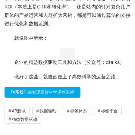
ROI（本质上是CTR和转化率），还是站内的针对复杂用户
群体的产品运营和人群扩大营销，都是可以通过算法的支持
进行优化和数据监测。
就像图中所示：
企业的精益数据驱动工具和方法（公众号：dtalks）
做好了这些，就自然走上了高效科学的运营之路。
联系我们来实现高效科学运营流程
AB测试
数据驱动
标签体系
标签平台
精益数据驱动