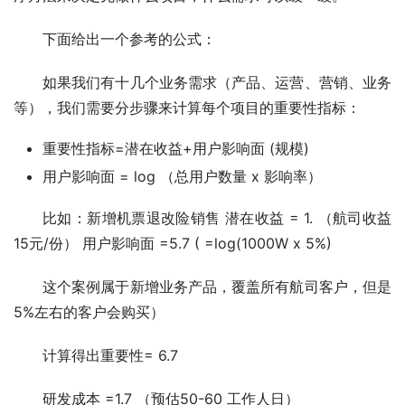
下面给出一个参考的公式：
如果我们有十几个业务需求（产品、运营、营销、业务
等），我们需要分步骤来计算每个项目的重要性指标：
重要性指标=潜在收益+用户影响面 (规模)
用户影响面 = log （总用户数量 x 影响率）
比如：新增机票退改险销售 潜在收益 = 1. （航司收益
15元/份） 用户影响面 =5.7 ( =log(1000W x 5%)
这个案例属于新增业务产品，覆盖所有航司客户，但是
5%左右的客户会购买）
计算得出重要性= 6.7
研发成本 =1.7 （预估50-60 工作人日）