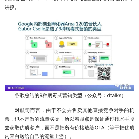
讲授。
谷歌总结的9种病毒式营销类型（公众号：dtalks）
对航司而言，由于不会去售卖其他直接竞争对手的机
票，也不是做的流量买卖，所以着眼点是保证通过技术手段
去获取优质客户，而不是把所有价格放给OTA（等于把优质
内容白送给自己的流量上游）。