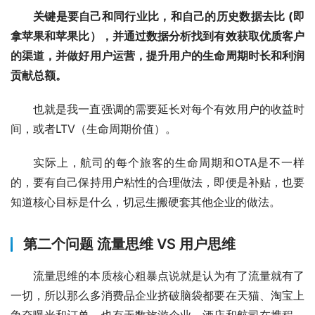
关键是要自己和同行业比，和自己的历史数据去比 (即
拿苹果和苹果比），并通过数据分析找到有效获取优质客户
的渠道，并做好用户运营，提升用户的生命周期时长和利润
贡献总额。
也就是我一直强调的需要延长对每个有效用户的收益时
间，或者LTV（生命周期价值）。
实际上，航司的每个旅客的生命周期和OTA是不一样
的，要有自己保持用户粘性的合理做法，即便是补贴，也要
知道核心目标是什么，切忌生搬硬套其他企业的做法。
第二个问题 流量思维 VS 用户思维
流量思维的本质核心粗暴点说就是认为有了流量就有了
一切，所以那么多消费品企业挤破脑袋都要在天猫、淘宝上
争夺曝光和订单，也有无数旅游企业、酒店和航司在携程、