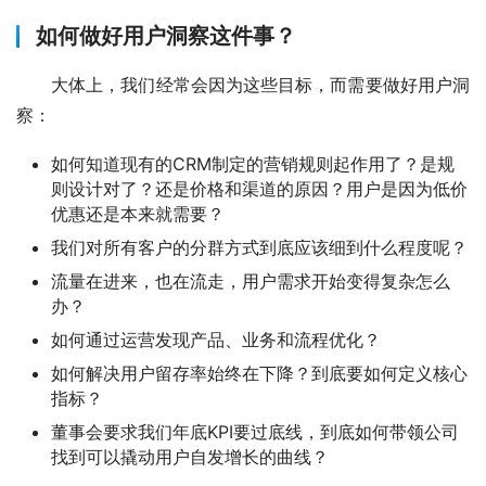
如何做好用户洞察这件事？
大体上，我们经常会因为这些目标，而需要做好用户洞
察：
如何知道现有的CRM制定的营销规则起作用了？是规
则设计对了？还是价格和渠道的原因？用户是因为低价
优惠还是本来就需要？
我们对所有客户的分群方式到底应该细到什么程度呢？
流量在进来，也在流走，用户需求开始变得复杂怎么
办？
如何通过运营发现产品、业务和流程优化？
如何解决用户留存率始终在下降？到底要如何定义核心
指标？
董事会要求我们年底KPI要过底线，到底如何带领公司
找到可以撬动用户自发增长的曲线？