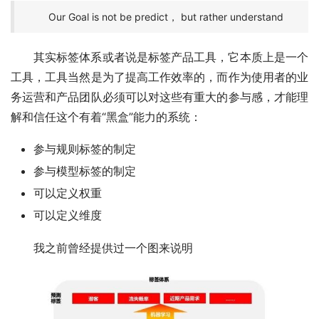
Our Goal is not be predict， but rather understand
其实标签体系或者说是标签产品工具，它本质上是一个
工具，工具当然是为了提高工作效率的，而作为使用者的业
务运营和产品团队必须可以对这些有重大的参与感，才能理
解和信任这个有着“黑盒”能力的系统：
参与规则标签的制定
参与模型标签的制定
可以定义权重
可以定义维度
我之前曾经提供过一个图来说明