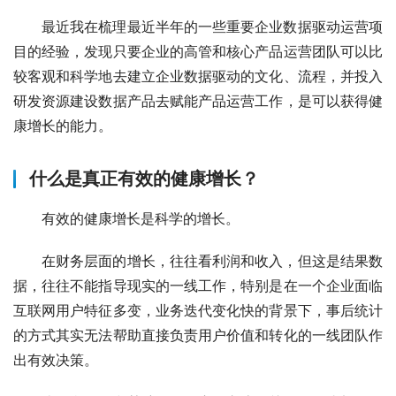
最近我在梳理最近半年的一些重要企业数据驱动运营项
目的经验，发现只要企业的高管和核心产品运营团队可以比
较客观和科学地去建立企业数据驱动的文化、流程，并投入
研发资源建设数据产品去赋能产品运营工作，是可以获得健
康增长的能力。
什么是真正有效的健康增长？
有效的健康增长是科学的增长。
在财务层面的增长，往往看利润和收入，但这是结果数
据，往往不能指导现实的一线工作，特别是在一个企业面临
互联网用户特征多变，业务迭代变化快的背景下，事后统计
的方式其实无法帮助直接负责用户价值和转化的一线团队作
出有效决策。