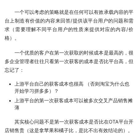
一个可以考虑的策略就是在任何可以有效承载内容的平
台上制造有价值的内容来回答/提供该平台用户的问题和需
求（需要理解不同平台用户的性质来提供对应的内容/价
格）。
一个优质的客户在第一次获取的时候成本是最高的，很
多企业管理者往往只看第一次获客的成本是否比平台高，但
忘记了：
上游平台自己的获客成本也很高 （否则淘宝为什么也
开始学习拼多多）？
上游平台的第一次获客成本可以被多次交叉产品销售摊
薄
其实核心问题不是第一次获客成本是否比在OTA平台开
店销售贵（这是拿苹果和橘子比，是比不出有效结论的）。