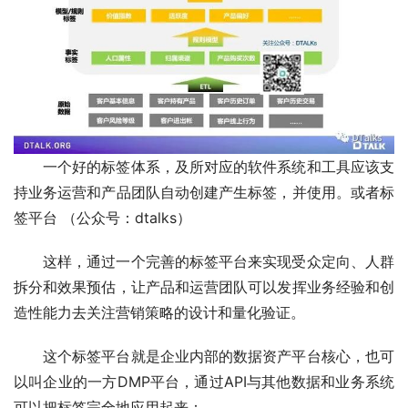
一个好的标签体系，及所对应的软件系统和工具应该支
持业务运营和产品团队自动创建产生标签，并使用。或者标
签平台 （公众号：dtalks）
这样，通过一个完善的标签平台来实现受众定向、人群
拆分和效果预估，让产品和运营团队可以发挥业务经验和创
造性能力去关注营销策略的设计和量化验证。
这个标签平台就是企业内部的数据资产平台核心，也可
以叫企业的一方DMP平台，通过API与其他数据和业务系统
可以把标签完全地应用起来：