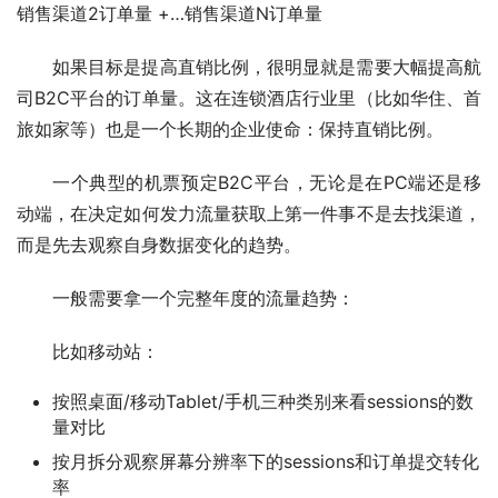
销售渠道2订单量 +…销售渠道N订单量
如果目标是提高直销比例，很明显就是需要大幅提高航
司B2C平台的订单量。这在连锁酒店行业里（比如华住、首
旅如家等）也是一个长期的企业使命：保持直销比例。
一个典型的机票预定B2C平台，无论是在PC端还是移
动端，在决定如何发力流量获取上第一件事不是去找渠道，
而是先去观察自身数据变化的趋势。
一般需要拿一个完整年度的流量趋势：
比如移动站：
按照桌面/移动Tablet/手机三种类别来看sessions的数
量对比
按月拆分观察屏幕分辨率下的sessions和订单提交转化
率