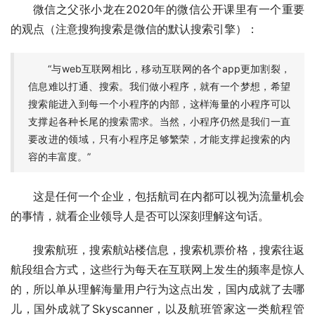
微信之父张小龙在2020年的微信公开课里有一个重要
的观点（注意搜狗搜索是微信的默认搜索引擎）：
“与web互联网相比，移动互联网的各个app更加割裂，
信息难以打通、搜索。我们做小程序，就有一个梦想，希望
搜索能进入到每一个小程序的内部，这样海量的小程序可以
支撑起各种长尾的搜索需求。当然，小程序仍然是我们一直
要改进的领域，只有小程序足够繁荣，才能支撑起搜索的内
容的丰富度。”
这是任何一个企业，包括航司在内都可以视为流量机会
的事情，就看企业领导人是否可以深刻理解这句话。
搜索航班，搜索航站楼信息，搜索机票价格，搜索往返
航段组合方式，这些行为每天在互联网上发生的频率是惊人
的，所以单从理解海量用户行为这点出发，国内成就了去哪
儿，国外成就了Skyscanner，以及航班管家这一类航程管