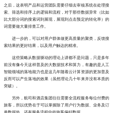
之后，这表明产品和运营团队需要仔细去审核系统在处理搜
索、筛选和排序上的逻辑和流程，对于那些数据异常（比如
比大部分词的搜索词到展现，展现到点击预定的转化率）的
词需要做大量排查工作。
进一步的，可以对用户群体做更高质量的聚类，反馈搜
索结果的更好结果，以及用户触达的精准。
这些策略从数据驱动的理论上讲都不是问题，只是多年
前没有像今天这样普及的大数据技术和算力，有趣的是人工
智能领域的落地能力也是这几年随着云计算资源的更加普及
反而可以产生落地的效果（虽然理论几十年来并没有本质的
突破）。
另外，航司和酒店集团往往需要全流程服务每位付费的
旅客，所以优势在于可以掌握除了用户行为数据、业务及订
单数据外，还有服务流程中的旅客偏好数据。