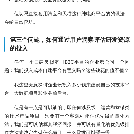
但切忌直接套用淘宝和天猫这种纯电商平台的的做法，
会给自己挖坑。
第三个问题，如何通过用户洞察评估研发资源
的投入
任何一个自建类似航司B2C平台的企业都会问一个问
题：我们投入成本自建平台有意义吗？这些钱花的值不值？
我这里无意探讨企业该投入多少钱来建设自己的技术平
台、大数据项目和业务前后台。
但是有一点是可以谈的，即任何涉及线上运营和营销类
的技术产品项目，只要有一个客观可评估优先级的量化方
法，我们是可以估算其经济回报，并可以有量化的优先级排
序方法来决定先做什么项目，什么需求可以缓一缓。