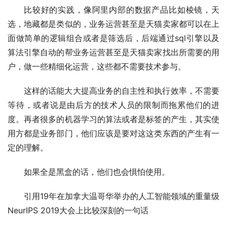
比较好的实践，像阿里内部的数据产品比如棱镜，天
选，地藏都是类似的，业务运营甚至是天猫卖家都可以在上
面做简单的逻辑组合或者是筛选后，后端通过sql引擎以及
算法引擎自动的帮业务运营甚至是天猫卖家找出所需要的用
户，做一些精细化运营，这些都不需要技术参与。
这样的话能大大提高业务的自主性和执行效率，不需要
等待，或者说是由后方的技术人员的限制而拖累他们的进
度。再者很多的机器学习的算法或者是标签的产生，其实使
用方都是业务部门，他们应该是要对这这类东西的产生有一
定的理解。
如果全是黑盒的话，他们也会惧怕使用。
引用19年在加拿大温哥华举办的人工智能领域的重量级
NeurIPS 2019大会上比较深刻的一句话