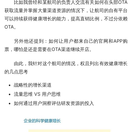
比如我曾经和某航司的负责人交流有关如何在头部OTA
获取流量并掌握大量渠道资源的情况下，让航司的自有平台
可以持续获得健康增长的能力，提高直销比例，不过分依赖
OTA。
另外他还提到：如何让用户都来自己的官网和APP购
票，哪怕是还是需要在OTA渠道继续开店。
由此，我针对这个航司的情况，权且列出有效健康增长
的几点思考
战略性的增长渠道
流量思维 VS 用户思维
如何通过用户洞察评估研发资源的投入