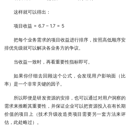
这样就可以得出：
项目收益 = 6.7 – 1.7 = 5
把每个业务需求的项目收益进行排序，按照高低顺序安
排优先级就可以解决各业务方的争议。
当收益一致时，再看重要性指标即可。
如果你仔细去回顾这个公式，会发现用户影响面（比
率）是一个非常关键的因子。
所以即便是研发资源的安排，也可以通过对用户洞察的
需求来推断其重要性，并保证企业可以把资源投入在有长期
价值的项目上（技术升级改造类项目需要另一套方法来评
估，此处略过）。