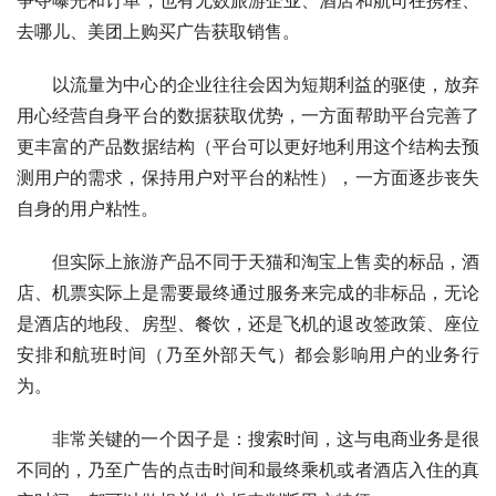
去哪儿、美团上购买广告获取销售。
以流量为中心的企业往往会因为短期利益的驱使，放弃
用心经营自身平台的数据获取优势，一方面帮助平台完善了
更丰富的产品数据结构（平台可以更好地利用这个结构去预
测用户的需求，保持用户对平台的粘性），一方面逐步丧失
自身的用户粘性。
但实际上旅游产品不同于天猫和淘宝上售卖的标品，酒
店、机票实际上是需要最终通过服务来完成的非标品，无论
是酒店的地段、房型、餐饮，还是飞机的退改签政策、座位
安排和航班时间（乃至外部天气）都会影响用户的业务行
为。
非常关键的一个因子是：搜索时间，这与电商业务是很
不同的，乃至广告的点击时间和最终乘机或者酒店入住的真