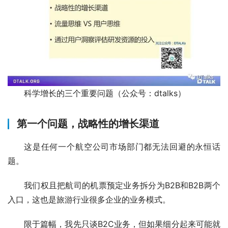
科学增长的三个重要问题（公众号：dtalks）
第一个问题，战略性的增长渠道
这是任何一个航空公司市场部门都无法回避的永恒话
题。
我们权且把航司的机票预定业务拆分为B2B和B2B两个
入口，这也是旅游行业很多企业的业务模式。
限于篇幅，我先只谈B2C业务，但如果细分起来可能就