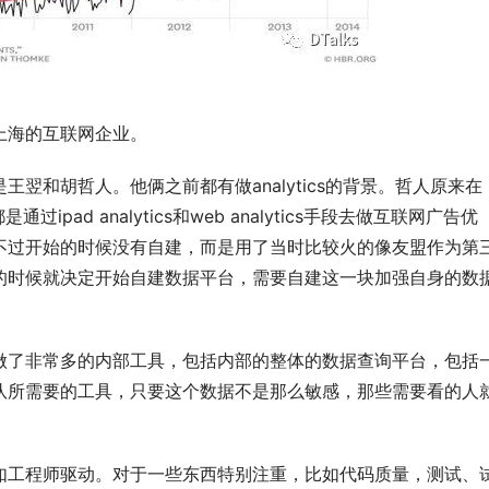
上海的互联网企业。
翌和胡哲人。他俩之前都有做analytics的背景。哲人原来在
都是通过ipad analytics和web analytics手段去做互联网广告优
不过开始的时候没有自建，而是用了当时比较火的像友盟作为第
的时候就决定开始自建数据平台，需要自建这一块加强自身的数
做了非常多的内部工具，包括内部的整体的数据查询平台，包括
队所需要的工具，只要这个数据不是那么敏感，那些需要看的人
如工程师驱动。对于一些东西特别注重，比如代码质量，测试、