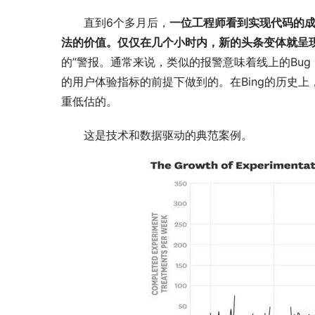
直到6个多月后，
一位工程师看到实现代码的
法的价值。仅仅在几个小时内，新的头条变体就呈
的”警报。通常来说，类似的报警意味着线上的Bu
的用户体验指标的前提下做到的。在Bing的历史
重低估的。
这是技术和数据驱动的典范案例。