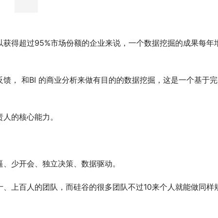
以获得超过95%市场份额的企业来说，一个数据挖掘的成果每年
馈， 和BI 的商业分析来做有目的的数据挖掘，这是一个基于完
责人的核心能力。
逼、少开会、独立决策、数据驱动。
十、上百人的团队，而硅谷的很多团队不过10来个人就能做同样