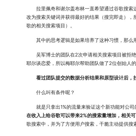
拉里佩奇和谢尔盖布林一直希望通过谷歌搜索
改为搜索关键词并获得最好的结果（搜完即走），
歌的相关搜索项目）。
其中的思考逻辑是如果培养了这种习惯，那么用
吴军博士的团队在2次申请相关搜索项目被拒绝
耶尔谈恋爱，所以梅耶尔帮助团队做了2位创始人
看过团队提交的数据分析结果和原型设计后，
什么叫有条件呢？
就是只拿出1%的流量来验证这个新功能对公司
在收入上给谷歌可以带来2%的搜索量增加，相关可
歌搜索中，并为了方便用户搜索，干脆主动提供搜