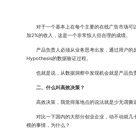
对于一个基本上在每个主要的在线广告市场可
加2%的收入，这是一个非常惊人但合理的成绩。
产品负责人必须从业务思考出发，通过用户的反
Hypothesis的数据验证过程。
也就是说，从数据洞察中发现机会就是产品负
二、什么叫高效决策？
高效决策，我觉得落地点的说法就是少无谓撕
对比一下国内的大部分创业企业，动不动就几
模的事情，为什么？