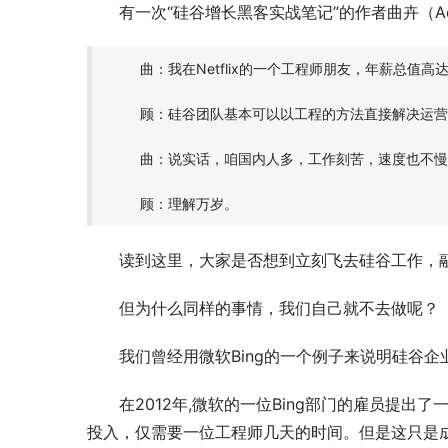
有一次“硅谷增长黑客实战笔记”的作者曲卉（A
曲：我在Netflix的一个工程师朋友，年薪总值
顾：硅谷团队基本可以以工程的方法直接解决运营
曲：说实话，咱国内人多，工作刻苦，速度也不慢
顾：理解万岁。
读到这里，大家是否想到立刻飞去硅谷工作，
但为什么同样的事情，我们自己就不去做呢？
我们曾经用微软Bing的一个例子来说明硅谷
在2012年,微软的一位Bing部门的雇员提
投入，仅需要一位工程师几天的时间。但是这只是