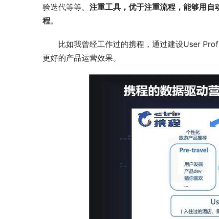
验迭代等等。
注重工具，优于注重流程，能够用自
程
。
比如我曾经工作过的携程，通过建设User Pr
更好的产品运营效果。