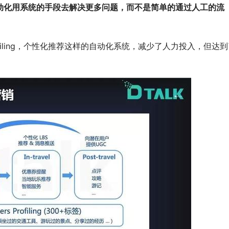
动化用系统的手段去解决更多问题，而不是简单的通过人工的流
ofiling，个性化推荐这样的自动化系统，减少了人力投入，但达