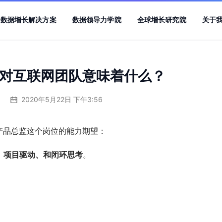
数据增长解决方案
数据领导力学院
全球增长研究院
关于
对互联网团队意味着什么？
2020年5月22日 下午3:56
结对产品总监这个岗位的能力期望：
、项目驱动、和闭环思考
。