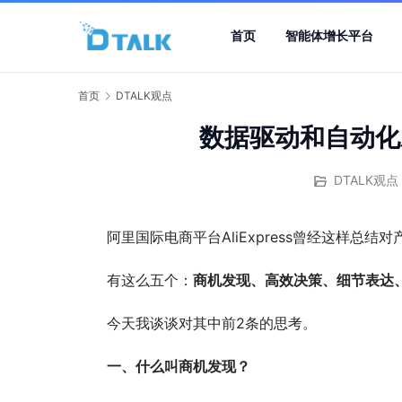
首页
智能体增长平台
首页
DTALK观点
数据驱动和自动化
DTALK观点
阿里国际电商平台AliExpress曾经这样总
有这么五个：
商机发现、高效决策、细节表达
今天我谈谈对其中前2条的思考。
一、什么叫商机发现？