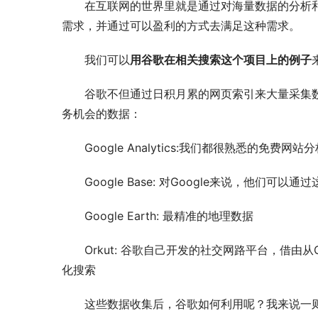
在互联网的世界里就是通过对海量数据的分析
需求，并通过可以盈利的方式去满足这种需求。
我们可以
用谷歌在相关搜索这个项目上的例子
谷歌不但通过日积月累的网页索引来大量采集
务机会的数据：
Google Analytics:我们都很熟悉的
Google Base: 对Google来说，他
Google Earth: 最精准的地理数据
Orkut: 谷歌自己开发的社交网路平台，借由从Or
化搜索
这些数据收集后，谷歌如何利用呢？我来说一