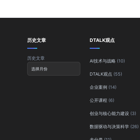
历史文章
DTALK观点
历史文章
AI技术与战略
(10)
DTALK观点
(55)
企业案例
(14)
公开课程
(6)
创业与核心能力建设
(3)
数据驱动与决策科学
(26)
未分类
(11)