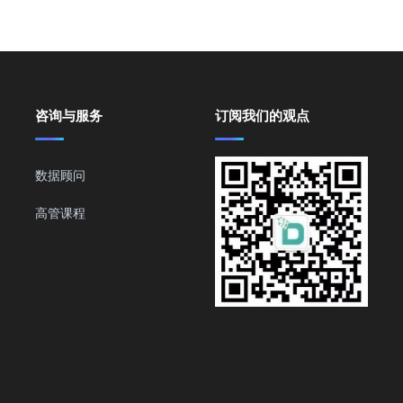
咨询与服务
订阅我们的观点
数据顾问
高管课程