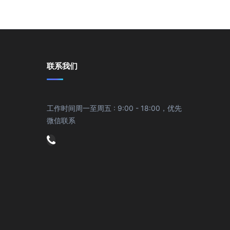
联系我们
工作时间周一至周五 : 9:00 - 18:00，优先
微信联系