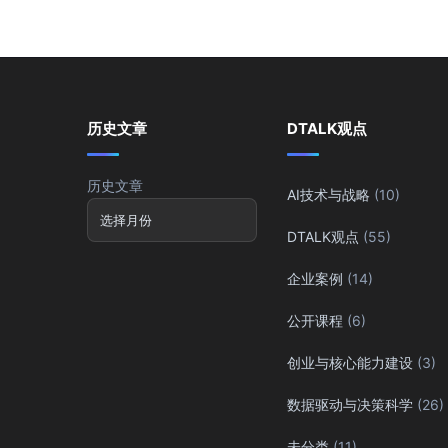
历史文章
DTALK观点
历史文章
AI技术与战略
(10)
DTALK观点
(55)
企业案例
(14)
公开课程
(6)
创业与核心能力建设
(3)
数据驱动与决策科学
(26)
未分类
(11)