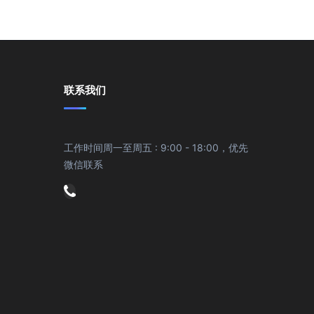
联系我们
工作时间周一至周五 : 9:00 - 18:00，优先
微信联系