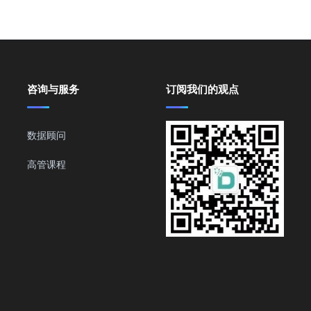
咨询与服务
订阅我们的观点
数据顾问
高管课程