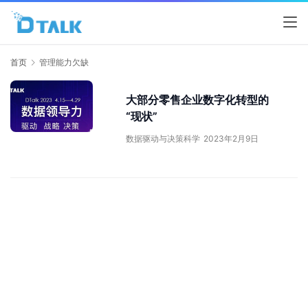
首页
管理能力欠缺
大部分零售企业数字化转型的
“现状”
数据驱动与决策科学
2023年2月9日