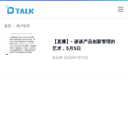
首页
用户研究
【直播】- 谈谈产品创新管理的
艺术，5月5日
未分类
2025年7月11日