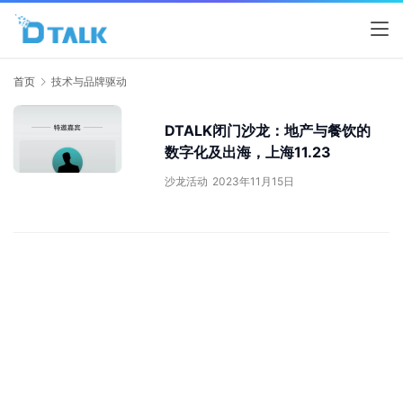
首页
技术与品牌驱动
DTALK闭门沙龙：地产与餐饮的
数字化及出海，上海11.23
沙龙活动
2023年11月15日