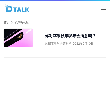
首页
客户满意度
你对苹果秋季发布会满意吗？
数据驱动与决策科学
2022年9月10日