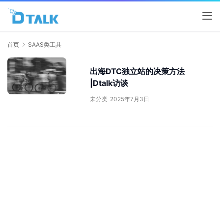
首页
SAAS类工具
出海DTC独立站的决策方法
|Dtalk访谈
未分类
2025年7月3日