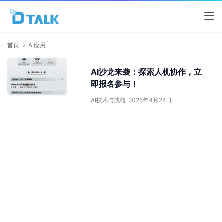
首页
AI应用
AI沙龙来袭：探索人机协作，立
即报名参与！
AI技术与战略
2025年4月24日