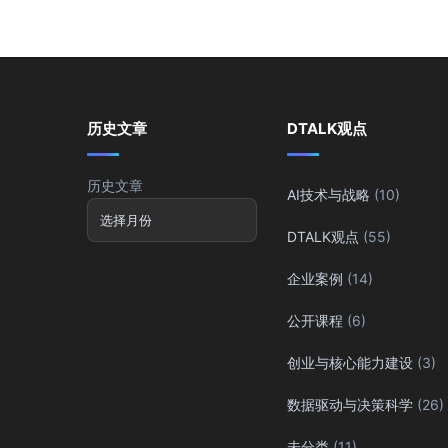
历史文章
DTALK观点
历史文章
AI技术与战略
(10)
DTALK观点
(55)
企业案例
(14)
公开课程
(6)
创业与核心能力建设
(3)
数据驱动与决策科学
(26)
未分类
(11)