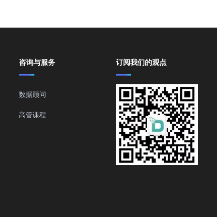
咨询与服务
订阅我们的观点
数据顾问
高管课程