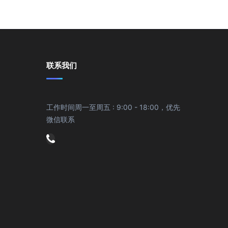
联系我们
工作时间周一至周五 : 9:00 - 18:00，优先
微信联系