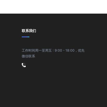
联系我们
工作时间周一至周五 : 9:00 - 18:00，优先
微信联系