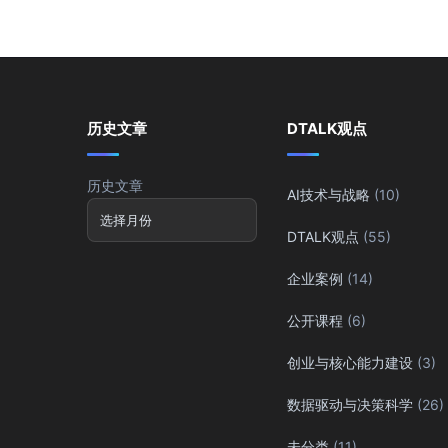
历史文章
DTALK观点
历史文章
AI技术与战略
(10)
DTALK观点
(55)
企业案例
(14)
公开课程
(6)
创业与核心能力建设
(3)
数据驱动与决策科学
(26)
未分类
(11)