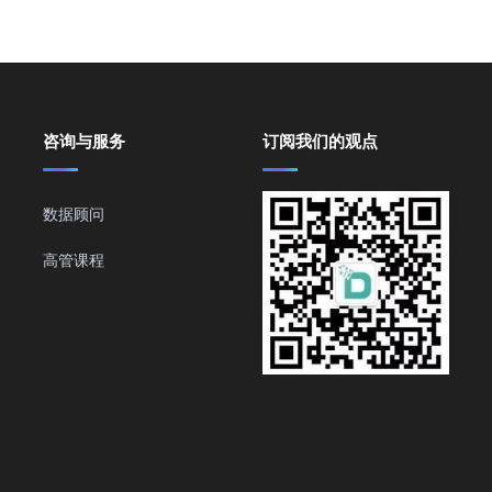
咨询与服务
订阅我们的观点
数据顾问
高管课程