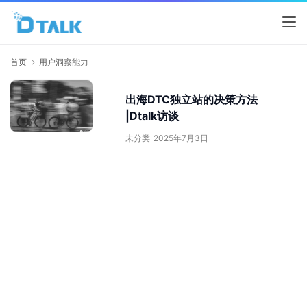
首页
用户洞察能力
出海DTC独立站的决策方法
|Dtalk访谈
未分类
2025年7月3日