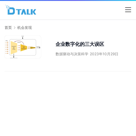
首页
机会发现
企业数字化的三大误区
数据驱动与决策科学
2023年10月29日