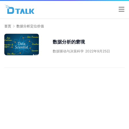
首页
数据分析定位价值
数据分析的窘境
数据驱动与决策科学
2022年9月25日