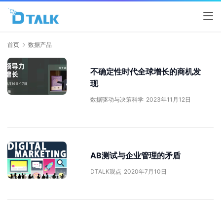
首页
数据产品
不确定性时代全球增长的商机发
现
数据驱动与决策科学
2023年11月12日
AB测试与企业管理的矛盾
DTALK观点
2020年7月10日