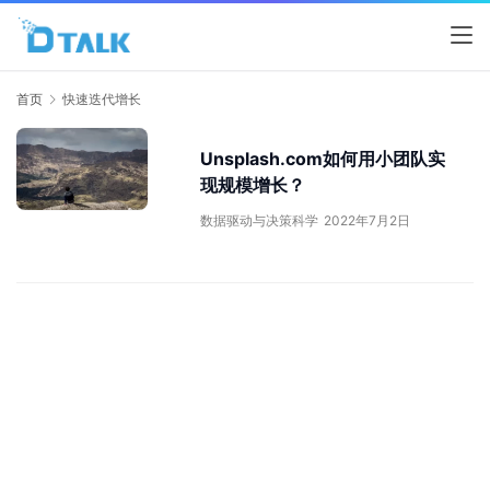
首页
快速迭代增长
Unsplash.com如何用小团队实
现规模增长？
数据驱动与决策科学
2022年7月2日