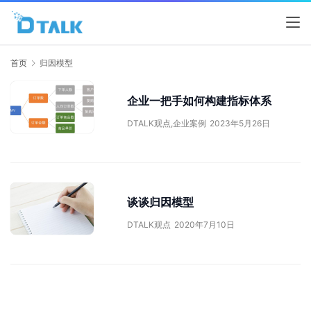
首页
归因模型
企业一把手如何构建指标体系
DTALK观点
,
企业案例
2023年5月26日
谈谈归因模型
DTALK观点
2020年7月10日