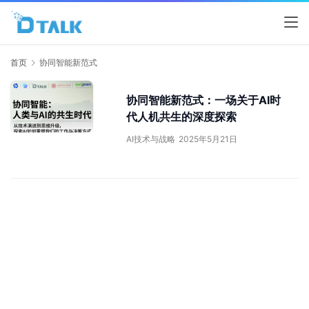
首页
协同智能新范式
协同智能新范式：一场关于AI时
代人机共生的深度探索
AI技术与战略
2025年5月21日