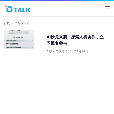
首页
产品决策者
AI沙龙来袭：探索人机协作，立
即报名参与！
AI技术与战略
2025年4月24日