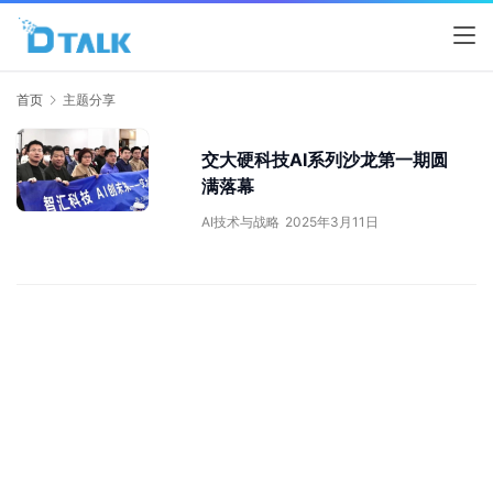
首页
主题分享
交大硬科技AI系列沙龙第一期圆
满落幕
AI技术与战略
2025年3月11日