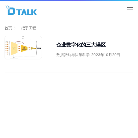
首页
一把手工程
企业数字化的三大误区
数据驱动与决策科学
2023年10月29日