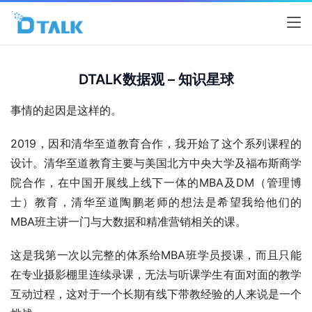
DTALK数据观 – 知识星球
事情的起因是这样的。
2019，因和清华至道教育合作，我开始了这个系列课程的
设计。清华至道教育主要与美国北方中央大学及福布斯商学
院合作，在中国开展线上线下一体的MBA及DM（管理博
士）教育，清华至道陶鹏老师的想法是希望我给他们的
MBA班主讲一门与大数据和精准营销相关的课。
这是我第一次以完整的体系给MBA班学员授课，而且只能
在专业摄影棚里连续录课，无法与听课学生有面对面的教学
互动过程，这对于一个长期有线下带教经验的人来说是一个