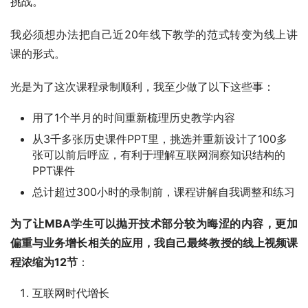
挑战。
我必须想办法把自己近20年线下教学的范式转变为线上讲
课的形式。
光是为了这次课程录制顺利，我至少做了以下这些事：
用了1个半月的时间重新梳理历史教学内容
从3千多张历史课件PPT里，挑选并重新设计了100多
张可以前后呼应，有利于理解互联网洞察知识结构的
PPT课件
总计超过300小时的录制前，课程讲解自我调整和练习
为了让MBA学生可以抛开技术部分较为晦涩的内容，更加
偏重与业务增长相关的应用，我自己最终教授的线上视频课
程浓缩为12节
：
互联网时代增长