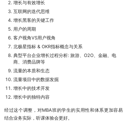
增长与有效增长
互联网的迭代思维
增长黑客的关键工作
用户的周期
客户视角VS用户视角
北极星指标 & OKR指标概念与关系
典型平台企业增长过程分析: 旅游、O2O、金融、电
商、消费品牌等
流量的本质和生态
流量项目中的数据发掘
增长中的技术开发
增长中的独特内容
经过这个调整，对MBA班的学生的实用性和体系更加容易
结合业务实际，听课体验会更好。