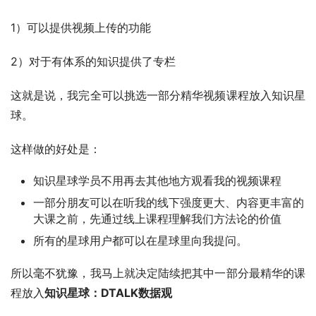
1）可以提供视频上传的功能
2）对于有体系的知识提供了专栏
这就是说，我完全可以挑选一部分精华视频课程放入知识星
球。
这样做的好处是：
知识星球学员不用再去其他地方观看我的视频课程
一部分朋友可以在听我的线下强度更大、内容更丰富的
大课之前，先通过线上课程理解我们方法论的价值
所有的星球用户都可以在星球里向我提问。
所以毫不犹豫，我马上就决定陆续把其中一部分最精华的课
程放入
知识星球：DTALK数据观