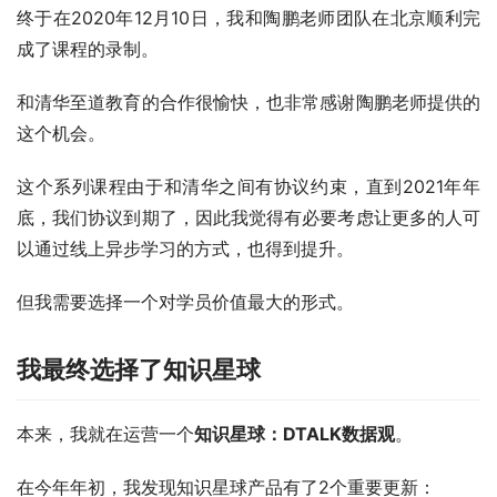
终于在2020年12月10日，我和陶鹏老师团队在北京顺利完
成了课程的录制。
和清华至道教育的合作很愉快，也非常感谢陶鹏老师提供的
这个机会。
这个系列课程由于和清华之间有协议约束，直到2021年年
底，我们协议到期了，因此我觉得有必要考虑让更多的人可
以通过线上异步学习的方式，也得到提升。
但我需要选择一个对学员价值最大的形式。
我最终选择了知识星球
本来，我就在运营一个
知识星球：DTALK数据观
。
在今年年初，我发现知识星球产品有了2个重要更新：