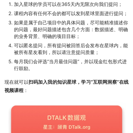
加入星球的学员可以在365天内无限次向我们提问；
课程内容有任何不会的都可以发到星球里面进行提问；
如果是属于自己项目中的具体问题，尽可能精准描述你
的问题，最好问题描述包含几个方面：数据描述、明确
的业务背景、明确的项目目标；
可以匿名提问，所有提问被回答后会发布在星球内，能
被所有星友看到，所以请注意提问质量；
每月我们会评选“当月最佳问题”，并以现金红包形式进
行鼓励。
现在就可以
扫码加入我的知识星球，学习“互联网洞察”在线
视频课程
：