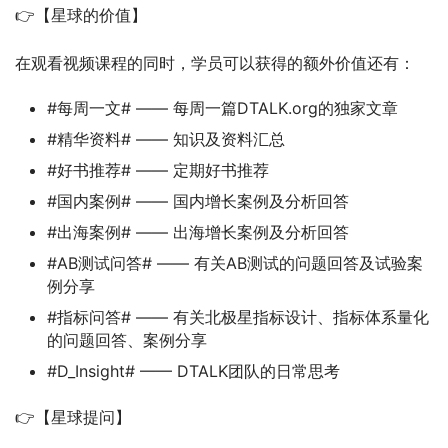
👉【星球的价值】
在观看视频课程的同时，学员可以获得的额外价值还有：
#每周一文# —— 每周一篇DTALK.org的独家文章
#精华资料# —— 知识及资料汇总
#好书推荐# —— 定期好书推荐
#国内案例# —— 国内增长案例及分析回答
#出海案例# —— 出海增长案例及分析回答
#AB测试问答# —— 有关AB测试的问题回答及试验案
例分享
#指标问答# —— 有关北极星指标设计、指标体系量化
的问题回答、案例分享
#D_Insight# —— DTALK团队的日常思考
👉【星球提问】